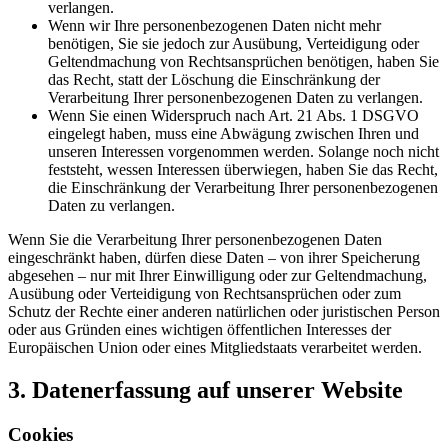
verlangen.
Wenn wir Ihre personenbezogenen Daten nicht mehr
benötigen, Sie sie jedoch zur Ausübung, Verteidigung oder
Geltendmachung von Rechtsansprüchen benötigen, haben Sie
das Recht, statt der Löschung die Einschränkung der
Verarbeitung Ihrer personenbezogenen Daten zu verlangen.
Wenn Sie einen Widerspruch nach Art. 21 Abs. 1 DSGVO
eingelegt haben, muss eine Abwägung zwischen Ihren und
unseren Interessen vorgenommen werden. Solange noch nicht
feststeht, wessen Interessen überwiegen, haben Sie das Recht,
die Einschränkung der Verarbeitung Ihrer personenbezogenen
Daten zu verlangen.
Wenn Sie die Verarbeitung Ihrer personenbezogenen Daten
eingeschränkt haben, dürfen diese Daten – von ihrer Speicherung
abgesehen – nur mit Ihrer Einwilligung oder zur Geltendmachung,
Ausübung oder Verteidigung von Rechtsansprüchen oder zum
Schutz der Rechte einer anderen natürlichen oder juristischen Person
oder aus Gründen eines wichtigen öffentlichen Interesses der
Europäischen Union oder eines Mitgliedstaats verarbeitet werden.
3. Datenerfassung auf unserer Website
Cookies