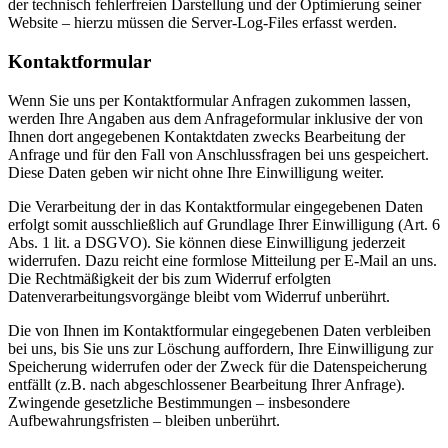
der technisch fehlerfreien Darstellung und der Optimierung seiner
Website – hierzu müssen die Server-Log-Files erfasst werden.
Kontaktformular
Wenn Sie uns per Kontaktformular Anfragen zukommen lassen,
werden Ihre Angaben aus dem Anfrageformular inklusive der von
Ihnen dort angegebenen Kontaktdaten zwecks Bearbeitung der
Anfrage und für den Fall von Anschlussfragen bei uns gespeichert.
Diese Daten geben wir nicht ohne Ihre Einwilligung weiter.
Die Verarbeitung der in das Kontaktformular eingegebenen Daten
erfolgt somit ausschließlich auf Grundlage Ihrer Einwilligung (Art. 6
Abs. 1 lit. a DSGVO). Sie können diese Einwilligung jederzeit
widerrufen. Dazu reicht eine formlose Mitteilung per E-Mail an uns.
Die Rechtmäßigkeit der bis zum Widerruf erfolgten
Datenverarbeitungsvorgänge bleibt vom Widerruf unberührt.
Die von Ihnen im Kontaktformular eingegebenen Daten verbleiben
bei uns, bis Sie uns zur Löschung auffordern, Ihre Einwilligung zur
Speicherung widerrufen oder der Zweck für die Datenspeicherung
entfällt (z.B. nach abgeschlossener Bearbeitung Ihrer Anfrage).
Zwingende gesetzliche Bestimmungen – insbesondere
Aufbewahrungsfristen – bleiben unberührt.