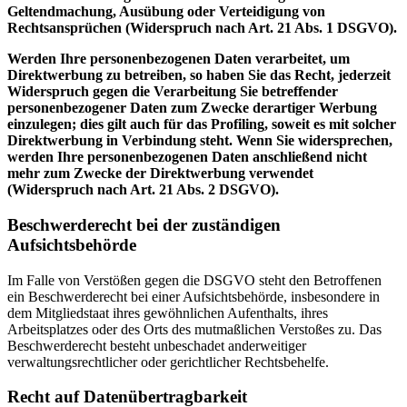
Geltendmachung, Ausübung oder Verteidigung von
Rechtsansprüchen (Widerspruch nach Art. 21 Abs. 1 DSGVO).
Werden Ihre personenbezogenen Daten verarbeitet, um
Direktwerbung zu betreiben, so haben Sie das Recht, jederzeit
Widerspruch gegen die Verarbeitung Sie betreffender
personenbezogener Daten zum Zwecke derartiger Werbung
einzulegen; dies gilt auch für das Profiling, soweit es mit solcher
Direktwerbung in Verbindung steht. Wenn Sie widersprechen,
werden Ihre personenbezogenen Daten anschließend nicht
mehr zum Zwecke der Direktwerbung verwendet
(Widerspruch nach Art. 21 Abs. 2 DSGVO).
Beschwerderecht bei der zuständigen
Aufsichtsbehörde
Im Falle von Verstößen gegen die DSGVO steht den Betroffenen
ein Beschwerderecht bei einer Aufsichtsbehörde, insbesondere in
dem Mitgliedstaat ihres gewöhnlichen Aufenthalts, ihres
Arbeitsplatzes oder des Orts des mutmaßlichen Verstoßes zu. Das
Beschwerderecht besteht unbeschadet anderweitiger
verwaltungsrechtlicher oder gerichtlicher Rechtsbehelfe.
Recht auf Datenübertragbarkeit