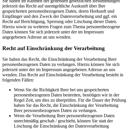
Sie haben im Rahmen der geltenden gesetzlichen Bestimmungen
jederzeit das Recht auf unentgeltliche Auskunft über Ihre
gespeicherten personenbezogenen Daten, deren Herkunft und
Empfänger und den Zweck der Datenverarbeitung und ggf. ein
Recht auf Berichtigung, Sperrung oder Löschung dieser Daten.
Hierzu sowie zu weiteren Fragen zum Thema personenbezogene
Daten können Sie sich jederzeit unter der im Impressum
angegebenen Adresse an uns wenden.
Recht auf Einschränkung der Verarbeitung
Sie haben das Recht, die Einschränkung der Verarbeitung Ihrer
personenbezogenen Daten zu verlangen. Hierzu können Sie sich
jederzeit unter der im Impressum angegebenen Adresse an uns
wenden. Das Recht auf Einschränkung der Verarbeitung besteht in
folgenden Fällen:
Wenn Sie die Richtigkeit Ihrer bei uns gespeicherten
personenbezogenen Daten bestreiten, benötigen wir in der
Regel Zeit, um dies zu überprüfen. Für die Dauer der Prüfung
haben Sie das Recht, die Einschränkung der Verarbeitung
Ihrer personenbezogenen Daten zu verlangen.
Wenn die Verarbeitung Ihrer personenbezogenen Daten
unrechtmäßig geschah / geschieht, können Sie statt der
Löschung die Einschränkung der Datenverarbeitung