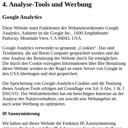
4. Analyse-Tools und Werbung
Google Analytics
Diese Website nutzt Funktionen des Webanalysedienstes Google
Analytics. Anbieter ist die Google Inc., 1600 Amphitheatre
Parkway, Mountain View, CA 94043, USA.
Google Analytics verwendet so genannte „Cookies“. Das sind
Textdateien, die auf Ihrem Computer gespeichert werden und die
eine Analyse der Benutzung der Website durch Sie ermöglichen.
Die durch den Cookie erzeugten Informationen über Ihre Benutzung
dieser Website werden in der Regel an einen Server von Google in
den USA übertragen und dort gespeichert.
Die Speicherung von Google-Analytics-Cookies und die Nutzung
dieses Analyse-Tools erfolgen auf Grundlage von Art. 6 Abs. 1 lit. f
DSGVO. Der Websitebetreiber hat ein berechtigtes Interesse an der
Analyse des Nutzerverhaltens, um sowohl sein Webangebot als
auch seine Werbung zu optimieren.
IP Anonymisierung
Wir haben auf dieser Website die Funktion IP-Anonymisierung