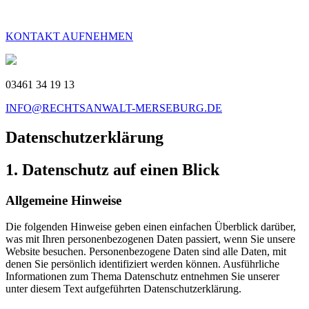
KONTAKT AUFNEHMEN
03461 34 19 13
INFO@RECHTSANWALT-MERSEBURG.DE
Datenschutzerklärung
1. Datenschutz auf einen Blick
Allgemeine Hinweise
Die folgenden Hinweise geben einen einfachen Überblick darüber,
was mit Ihren personenbezogenen Daten passiert, wenn Sie unsere
Website besuchen. Personenbezogene Daten sind alle Daten, mit
denen Sie persönlich identifiziert werden können. Ausführliche
Informationen zum Thema Datenschutz entnehmen Sie unserer
unter diesem Text aufgeführten Datenschutzerklärung.