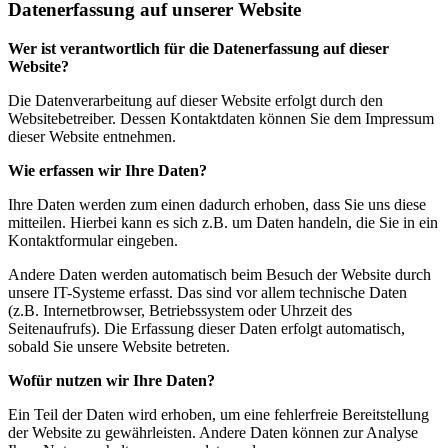
Datenerfassung auf unserer Website
Wer ist verantwortlich für die Datenerfassung auf dieser
Website?
Die Datenverarbeitung auf dieser Website erfolgt durch den
Websitebetreiber. Dessen Kontaktdaten können Sie dem Impressum
dieser Website entnehmen.
Wie erfassen wir Ihre Daten?
Ihre Daten werden zum einen dadurch erhoben, dass Sie uns diese
mitteilen. Hierbei kann es sich z.B. um Daten handeln, die Sie in ein
Kontaktformular eingeben.
Andere Daten werden automatisch beim Besuch der Website durch
unsere IT-Systeme erfasst. Das sind vor allem technische Daten
(z.B. Internetbrowser, Betriebssystem oder Uhrzeit des
Seitenaufrufs). Die Erfassung dieser Daten erfolgt automatisch,
sobald Sie unsere Website betreten.
Wofür nutzen wir Ihre Daten?
Ein Teil der Daten wird erhoben, um eine fehlerfreie Bereitstellung
der Website zu gewährleisten. Andere Daten können zur Analyse