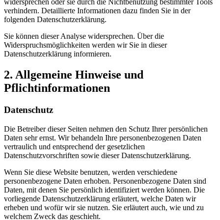
widersprechen oder sie durch die Nichtbenutzung bestimmter Tools
verhindern. Detaillierte Informationen dazu finden Sie in der
folgenden Datenschutzerklärung.
Sie können dieser Analyse widersprechen. Über die
Widerspruchsmöglichkeiten werden wir Sie in dieser
Datenschutzerklärung informieren.
2. Allgemeine Hinweise und
Pflichtinformationen
Datenschutz
Die Betreiber dieser Seiten nehmen den Schutz Ihrer persönlichen
Daten sehr ernst. Wir behandeln Ihre personenbezogenen Daten
vertraulich und entsprechend der gesetzlichen
Datenschutzvorschriften sowie dieser Datenschutzerklärung.
Wenn Sie diese Website benutzen, werden verschiedene
personenbezogene Daten erhoben. Personenbezogene Daten sind
Daten, mit denen Sie persönlich identifiziert werden können. Die
vorliegende Datenschutzerklärung erläutert, welche Daten wir
erheben und wofür wir sie nutzen. Sie erläutert auch, wie und zu
welchem Zweck das geschieht.