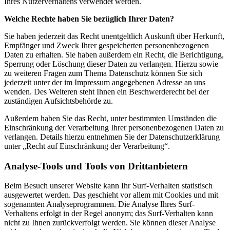
Ihres Nutzerverhaltens verwendet werden.
Welche Rechte haben Sie bezüglich Ihrer Daten?
Sie haben jederzeit das Recht unentgeltlich Auskunft über Herkunft,
Empfänger und Zweck Ihrer gespeicherten personenbezogenen
Daten zu erhalten. Sie haben außerdem ein Recht, die Berichtigung,
Sperrung oder Löschung dieser Daten zu verlangen. Hierzu sowie
zu weiteren Fragen zum Thema Datenschutz können Sie sich
jederzeit unter der im Impressum angegebenen Adresse an uns
wenden. Des Weiteren steht Ihnen ein Beschwerderecht bei der
zuständigen Aufsichtsbehörde zu.
Außerdem haben Sie das Recht, unter bestimmten Umständen die
Einschränkung der Verarbeitung Ihrer personenbezogenen Daten zu
verlangen. Details hierzu entnehmen Sie der Datenschutzerklärung
unter „Recht auf Einschränkung der Verarbeitung“.
Analyse-Tools und Tools von Drittanbietern
Beim Besuch unserer Website kann Ihr Surf-Verhalten statistisch
ausgewertet werden. Das geschieht vor allem mit Cookies und mit
sogenannten Analyseprogrammen. Die Analyse Ihres Surf-
Verhaltens erfolgt in der Regel anonym; das Surf-Verhalten kann
nicht zu Ihnen zurückverfolgt werden. Sie können dieser Analyse