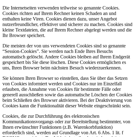
Die Internetseiten verwenden teilweise so genannte Cookies.
Cookies richten auf Ihrem Rechner keinen Schaden an und
enthalten keine Viren. Cookies dienen dazu, unser Angebot
nutzerfreundlicher, effektiver und sicherer zu machen. Cookies sind
kleine Textdateien, die auf Ihrem Rechner abgelegt werden und die
Ihr Browser speichert.
Die meisten der von uns verwendeten Cookies sind so genannte
“Session-Cookies”. Sie werden nach Ende Ihres Besuchs
automatisch gelöscht. Andere Cookies bleiben auf Ihrem Endgerät
gespeichert bis Sie diese löschen. Diese Cookies ermöglichen es
uns, Ihren Browser beim nächsten Besuch wiederzuerkennen.
Sie können Ihren Browser so einstellen, dass Sie über das Setzen
von Cookies informiert werden und Cookies nur im Einzelfall
erlauben, die Annahme von Cookies für bestimmte Fälle oder
generell ausschließen sowie das automatische Löschen der Cookies
beim Schließen des Browser aktivieren. Bei der Deaktivierung von
Cookies kann die Funktionalität dieser Website eingeschränkt sein.
Cookies, die zur Durchführung des elektronischen
Kommunikationsvorgangs oder zur Bereitstellung bestimmter, von
Ihnen erwünschter Funktionen (z.B. Warenkorbfunktion)
erforderlich sind, werden auf Grundlage von Art. 6 Abs. 1 lit. f