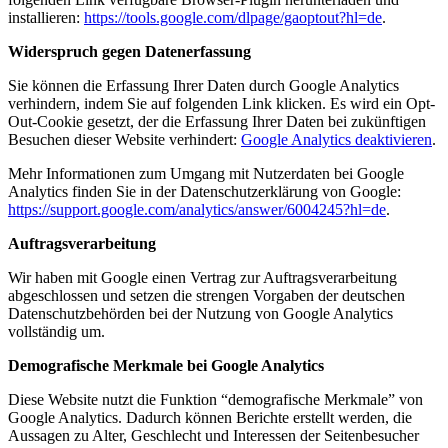
installieren:
https://tools.google.com/dlpage/gaoptout?hl=de
.
Widerspruch gegen Datenerfassung
Sie können die Erfassung Ihrer Daten durch Google Analytics
verhindern, indem Sie auf folgenden Link klicken. Es wird ein Opt-
Out-Cookie gesetzt, der die Erfassung Ihrer Daten bei zukünftigen
Besuchen dieser Website verhindert:
Google Analytics deaktivieren
.
Mehr Informationen zum Umgang mit Nutzerdaten bei Google
Analytics finden Sie in der Datenschutzerklärung von Google:
https://support.google.com/analytics/answer/6004245?hl=de
.
Auftragsverarbeitung
Wir haben mit Google einen Vertrag zur Auftragsverarbeitung
abgeschlossen und setzen die strengen Vorgaben der deutschen
Datenschutzbehörden bei der Nutzung von Google Analytics
vollständig um.
Demografische Merkmale bei Google Analytics
Diese Website nutzt die Funktion “demografische Merkmale” von
Google Analytics. Dadurch können Berichte erstellt werden, die
Aussagen zu Alter, Geschlecht und Interessen der Seitenbesucher