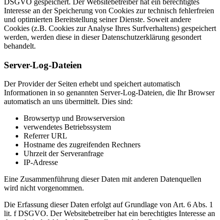
DSGVO gespeichert. Der Websitebetreiber hat ein berechtigtes
Interesse an der Speicherung von Cookies zur technisch fehlerfreien
und optimierten Bereitstellung seiner Dienste. Soweit andere
Cookies (z.B. Cookies zur Analyse Ihres Surfverhaltens) gespeichert
werden, werden diese in dieser Datenschutzerklärung gesondert
behandelt.
Server-Log-Dateien
Der Provider der Seiten erhebt und speichert automatisch
Informationen in so genannten Server-Log-Dateien, die Ihr Browser
automatisch an uns übermittelt. Dies sind:
Browsertyp und Browserversion
verwendetes Betriebssystem
Referrer URL
Hostname des zugreifenden Rechners
Uhrzeit der Serveranfrage
IP-Adresse
Eine Zusammenführung dieser Daten mit anderen Datenquellen
wird nicht vorgenommen.
Die Erfassung dieser Daten erfolgt auf Grundlage von Art. 6 Abs. 1
lit. f DSGVO. Der Websitebetreiber hat ein berechtigtes Interesse an