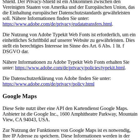
Shield. Der Privacy-Shield ist ein Abkommen zwischen den
Vereinigten Staaten von Amerika und der Europäischen Union, das
die Einhaltung europäischer Datenschutzstandards gewährleisten
soll. Nähere Informationen finden Sie unter:
https://www.adobe.com/de/privacy/eudatatransfers.html
.
Die Nutzung von Adobe Typekit Web Fonts ist erforderlich, um ein
einheitliches Schriftbild auf unserer Website zu gewährleisten. Dies
stellt ein berechtigtes Interesse im Sinne des Art. 6 Abs. 1 lit. f
DSGVO dar.
Nähere Informationen zu Adobe Typekit Web Fonts erhalten Sie
unter:
https://www.adobe.com/de/privacy/policies/typekit.html
.
Die Datenschutzerklärung von Adobe finden Sie unter:
https://www.adobe.com/de/privacy/policy.html
Google Maps
Diese Seite nutzt über eine API den Kartendienst Google Maps.
Anbieter ist die Google Inc., 1600 Amphitheatre Parkway, Mountain
View, CA 94043, USA.
Zur Nutzung der Funktionen von Google Maps ist es notwendig,
Ihre IP Adresse zu speichern. Diese Informationen werden in der