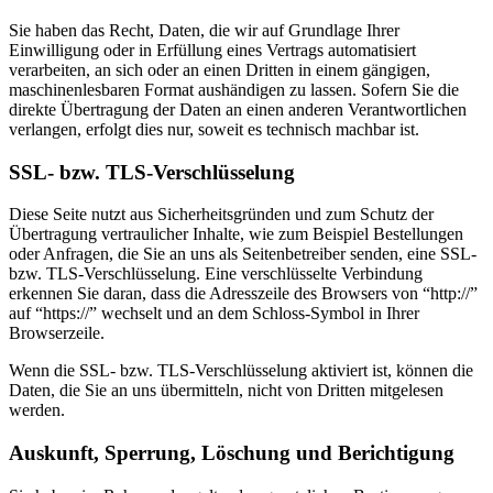
Sie haben das Recht, Daten, die wir auf Grundlage Ihrer
Einwilligung oder in Erfüllung eines Vertrags automatisiert
verarbeiten, an sich oder an einen Dritten in einem gängigen,
maschinenlesbaren Format aushändigen zu lassen. Sofern Sie die
direkte Übertragung der Daten an einen anderen Verantwortlichen
verlangen, erfolgt dies nur, soweit es technisch machbar ist.
SSL- bzw. TLS-Verschlüsselung
Diese Seite nutzt aus Sicherheitsgründen und zum Schutz der
Übertragung vertraulicher Inhalte, wie zum Beispiel Bestellungen
oder Anfragen, die Sie an uns als Seitenbetreiber senden, eine SSL-
bzw. TLS-Verschlüsselung. Eine verschlüsselte Verbindung
erkennen Sie daran, dass die Adresszeile des Browsers von “http://”
auf “https://” wechselt und an dem Schloss-Symbol in Ihrer
Browserzeile.
Wenn die SSL- bzw. TLS-Verschlüsselung aktiviert ist, können die
Daten, die Sie an uns übermitteln, nicht von Dritten mitgelesen
werden.
Auskunft, Sperrung, Löschung und Berichtigung