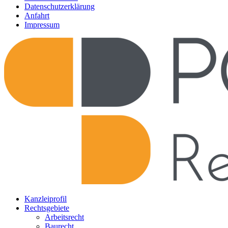
Datenschutzerklärung
Anfahrt
Impressum
Kanzleiprofil
Rechtsgebiete
Arbeitsrecht
Baurecht