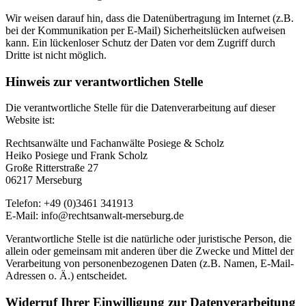
Wir weisen darauf hin, dass die Datenübertragung im Internet (z.B.
bei der Kommunikation per E-Mail) Sicherheitslücken aufweisen
kann. Ein lückenloser Schutz der Daten vor dem Zugriff durch
Dritte ist nicht möglich.
Hinweis zur verantwortlichen Stelle
Die verantwortliche Stelle für die Datenverarbeitung auf dieser
Website ist:
Rechtsanwälte und Fachanwälte Posiege & Scholz
Heiko Posiege und Frank Scholz
Große Ritterstraße 27
06217 Merseburg
Telefon: +49 (0)3461 341913
E-Mail: info@rechtsanwalt-merseburg.de
Verantwortliche Stelle ist die natürliche oder juristische Person, die
allein oder gemeinsam mit anderen über die Zwecke und Mittel der
Verarbeitung von personenbezogenen Daten (z.B. Namen, E-Mail-
Adressen o. Ä.) entscheidet.
Widerruf Ihrer Einwilligung zur Datenverarbeitung