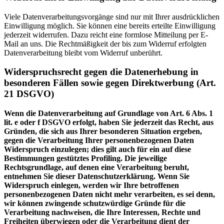
Viele Datenverarbeitungsvorgänge sind nur mit Ihrer ausdrücklichen
Einwilligung möglich. Sie können eine bereits erteilte Einwilligung
jederzeit widerrufen. Dazu reicht eine formlose Mitteilung per E-
Mail an uns. Die Rechtmäßigkeit der bis zum Widerruf erfolgten
Datenverarbeitung bleibt vom Widerruf unberührt.
Widerspruchsrecht gegen die Datenerhebung in
besonderen Fällen sowie gegen Direktwerbung (Art.
21 DSGVO)
Wenn die Datenverarbeitung auf Grundlage von Art. 6 Abs. 1
lit. e oder f DSGVO erfolgt, haben Sie jederzeit das Recht, aus
Gründen, die sich aus Ihrer besonderen Situation ergeben,
gegen die Verarbeitung Ihrer personenbezogenen Daten
Widerspruch einzulegen; dies gilt auch für ein auf diese
Bestimmungen gestütztes Profiling. Die jeweilige
Rechtsgrundlage, auf denen eine Verarbeitung beruht,
entnehmen Sie dieser Datenschutzerklärung. Wenn Sie
Widerspruch einlegen, werden wir Ihre betroffenen
personenbezogenen Daten nicht mehr verarbeiten, es sei denn,
wir können zwingende schutzwürdige Gründe für die
Verarbeitung nachweisen, die Ihre Interessen, Rechte und
Freiheiten überwiegen oder die Verarbeitung dient der