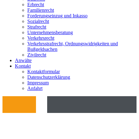
Erbrecht
Familienrecht
Forderungseinzug und Inkasso
Sozialrecht
Strafrecht
Unternehmensberatung
Verkehrsrecht
Verkehrsstrafrecht, Ordnungswidrigkeiten und
Bußgeldsachen
Zivilrecht
Anwälte
Kontakt
Kontaktformular
Datenschutzerklärung
Impressum
Anfahrt