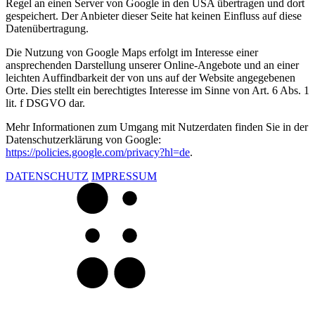
Regel an einen Server von Google in den USA übertragen und dort
gespeichert. Der Anbieter dieser Seite hat keinen Einfluss auf diese
Datenübertragung.
Die Nutzung von Google Maps erfolgt im Interesse einer
ansprechenden Darstellung unserer Online-Angebote und an einer
leichten Auffindbarkeit der von uns auf der Website angegebenen
Orte. Dies stellt ein berechtigtes Interesse im Sinne von Art. 6 Abs. 1
lit. f DSGVO dar.
Mehr Informationen zum Umgang mit Nutzerdaten finden Sie in der
Datenschutzerklärung von Google:
https://policies.google.com/privacy?hl=de
.
DATENSCHUTZ
IMPRESSUM