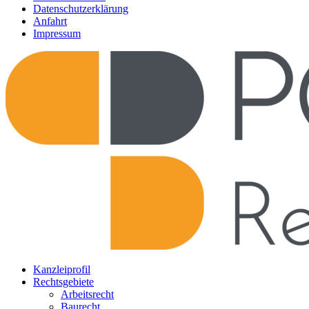
Datenschutzerklärung
Anfahrt
Impressum
Kanzleiprofil
Rechtsgebiete
Arbeitsrecht
Baurecht