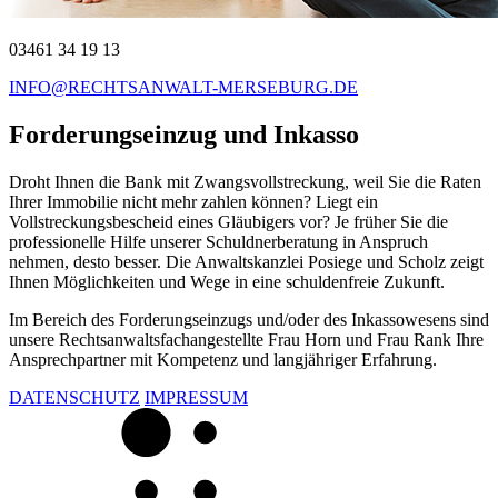
03461 34 19 13
INFO@RECHTSANWALT-MERSEBURG.DE
Forderungseinzug und Inkasso
Droht Ihnen die Bank mit Zwangsvollstreckung, weil Sie die Raten
Ihrer Immobilie nicht mehr zahlen können? Liegt ein
Vollstreckungsbescheid eines Gläubigers vor? Je früher Sie die
professionelle Hilfe unserer Schuldnerberatung in Anspruch
nehmen, desto besser. Die Anwaltskanzlei Posiege und Scholz zeigt
Ihnen Möglichkeiten und Wege in eine schuldenfreie Zukunft.
Im Bereich des Forderungseinzugs und/oder des Inkassowesens sind
unsere Rechtsanwaltsfachangestellte Frau Horn und Frau Rank Ihre
Ansprechpartner mit Kompetenz und langjähriger Erfahrung.
DATENSCHUTZ
IMPRESSUM