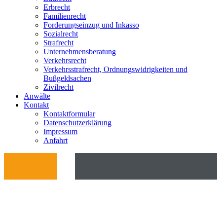
Erbrecht
Familienrecht
Forderungseinzug und Inkasso
Sozialrecht
Strafrecht
Unternehmensberatung
Verkehrsrecht
Verkehrsstrafrecht, Ordnungswidrigkeiten und
Bußgeldsachen
Zivilrecht
Anwälte
Kontakt
Kontaktformular
Datenschutzerklärung
Impressum
Anfahrt