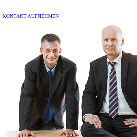
KONTAKT AUFNEHMEN